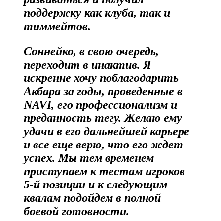
поддержку как клуба, так и
тиммейтов.
Соннейко, в свою очередь,
переходит в инактив. Я
искренне хочу поблагодарить
Акбара за годы, проведенные в
NAVI, его профессионализм и
преданность тегу. Желаю ему
удачи в его дальнейшей карьере
и все еще верю, что его ждет
успех. Мы тем временем
приступаем к тестам игроков
5-й позиции и к следующим
квалам подойдем в полной
боевой готовности.