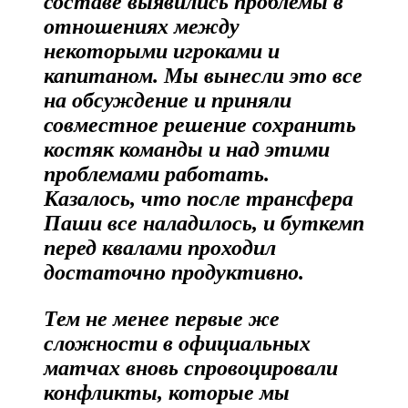
составе выявились проблемы в
отношениях между
некоторыми игроками и
капитаном. Мы вынесли это все
на обсуждение и приняли
совместное решение сохранить
костяк команды и над этими
проблемами работать.
Казалось, что после трансфера
Паши все наладилось, и буткемп
перед квалами проходил
достаточно продуктивно.
Тем не менее первые же
сложности в официальных
матчах вновь спровоцировали
конфликты, которые мы