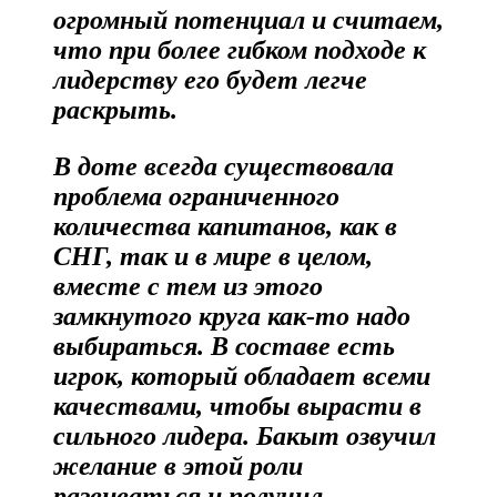
огромный потенциал и считаем,
что при более гибком подходе к
лидерству его будет легче
раскрыть.
В доте всегда существовала
проблема ограниченного
количества капитанов, как в
СНГ, так и в мире в целом,
вместе с тем из этого
замкнутого круга как-то надо
выбираться. В составе есть
игрок, который обладает всеми
качествами, чтобы вырасти в
сильного лидера. Бакыт озвучил
желание в этой роли
развиваться и получил