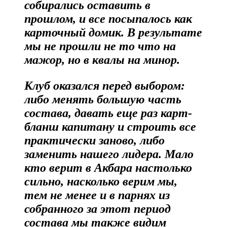
собирались оставить в
прошлом, и все посыпалось как
карточный домик. В результате
мы не прошли не то что на
мажор, но в квалы на минор.
Клуб оказался перед выбором:
либо менять большую часть
состава, давать еще раз карт-
бланш капитану и строить все
практически заново, либо
заменить нашего лидера. Мало
кто верит в Акбара настолько
сильно, насколько верим мы,
тем не менее и в парнях из
собранного за этот период
состава мы также видим