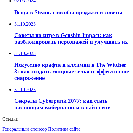
02.03.2024
Вещи в Steam: способы продажи и советы
31.10.2023
Советы по игре в Genshin Impact: как
разблокировать персонажей и улучшать их
31.10.2023
Искусство крафта и алхимии в The Witcher
3: как создать мощные зелья и эффективное
снаряжение
31.10.2023
Секреты Cyberpunk 2077: как стать
настоящим киберпанком в найт сити
Ссылки
Генеральный спонсор
Политика сайта