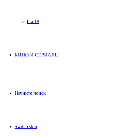
fifa 18
КИНО И СЕРИАЛЫ
Начните поиск
Switch skin