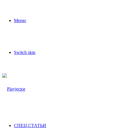
Меню
Switch skin
СПЕЦ.СТАТЬИ