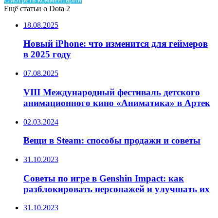
Ещё статьи о Dota 2
18.08.2025
Новый iPhone: что изменится для геймеров
в 2025 году
07.08.2025
VIII Международный фестиваль детского
анимационного кино «Аниматика» в Артек
02.03.2024
Вещи в Steam: способы продажи и советы
31.10.2023
Советы по игре в Genshin Impact: как
разблокировать персонажей и улучшать их
31.10.2023