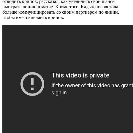
отводить крипов, рассказал, как увеличить свои шансы
выиграть линию в матче. Кроме того, Кадык посоветовал
больше коммуницировать со своим партнером по линии,
чтобы вместе денаить крипов.