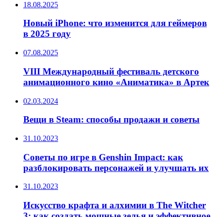
18.08.2025
Новый iPhone: что изменится для геймеров
в 2025 году
07.08.2025
VIII Международный фестиваль детского
анимационного кино «Аниматика» в Артек
02.03.2024
Вещи в Steam: способы продажи и советы
31.10.2023
Советы по игре в Genshin Impact: как
разблокировать персонажей и улучшать их
31.10.2023
Искусство крафта и алхимии в The Witcher
3: как создать мощные зелья и эффективное