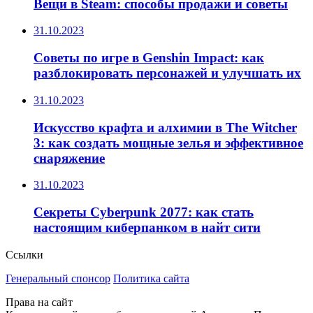
Вещи в Steam: способы продажи и советы
31.10.2023
Советы по игре в Genshin Impact: как
разблокировать персонажей и улучшать их
31.10.2023
Искусство крафта и алхимии в The Witcher
3: как создать мощные зелья и эффективное
снаряжение
31.10.2023
Секреты Cyberpunk 2077: как стать
настоящим киберпанком в найт сити
Ссылки
Генеральный спонсор
Политика сайта
Права на сайт