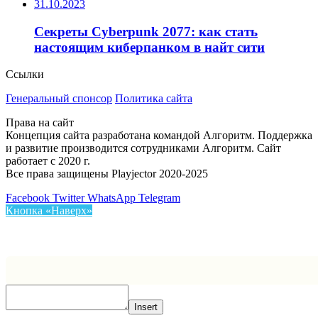
31.10.2023
Секреты Cyberpunk 2077: как стать
настоящим киберпанком в найт сити
Ссылки
Генеральный спонсор
Политика сайта
Права на сайт
Концепция сайта разработана командой Алгоритм. Поддержка
и развитие производится сотрудниками Алгоритм. Сайт
работает с 2020 г.
Все права защищены Playjector 2020-2025
Facebook
Twitter
WhatsApp
Telegram
Кнопка «Наверх»
Insert