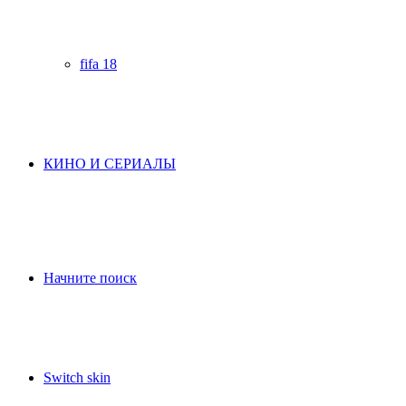
fifa 18
КИНО И СЕРИАЛЫ
Начните поиск
Switch skin