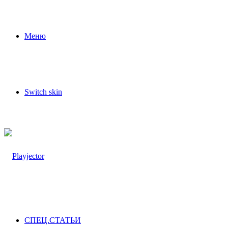
Меню
Switch skin
СПЕЦ.СТАТЬИ