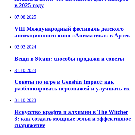
в 2025 году
07.08.2025
VIII Международный фестиваль детского
анимационного кино «Аниматика» в Артек
02.03.2024
Вещи в Steam: способы продажи и советы
31.10.2023
Советы по игре в Genshin Impact: как
разблокировать персонажей и улучшать их
31.10.2023
Искусство крафта и алхимии в The Witcher
3: как создать мощные зелья и эффективное
снаряжение