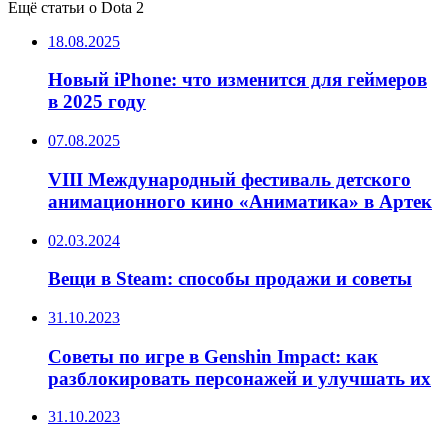
Ещё статьи о Dota 2
18.08.2025
Новый iPhone: что изменится для геймеров
в 2025 году
07.08.2025
VIII Международный фестиваль детского
анимационного кино «Аниматика» в Артек
02.03.2024
Вещи в Steam: способы продажи и советы
31.10.2023
Советы по игре в Genshin Impact: как
разблокировать персонажей и улучшать их
31.10.2023