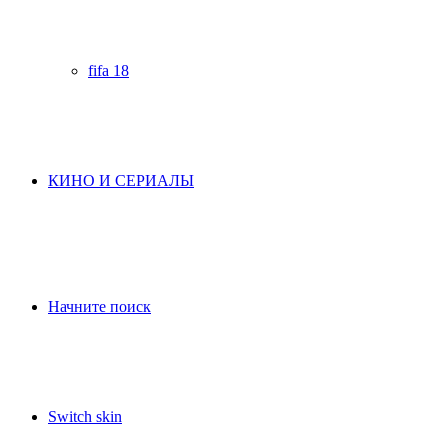
fifa 18
КИНО И СЕРИАЛЫ
Начните поиск
Switch skin