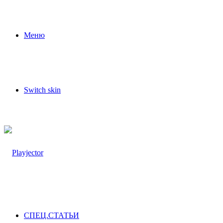
Меню
Switch skin
СПЕЦ.СТАТЬИ