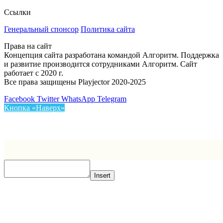
Ссылки
Генеральный спонсор
Политика сайта
Права на сайт
Концепция сайта разработана командой Алгоритм. Поддержка
и развитие производится сотрудниками Алгоритм. Сайт
работает с 2020 г.
Все права защищены Playjector 2020-2025
Facebook
Twitter
WhatsApp
Telegram
Кнопка «Наверх»
Insert