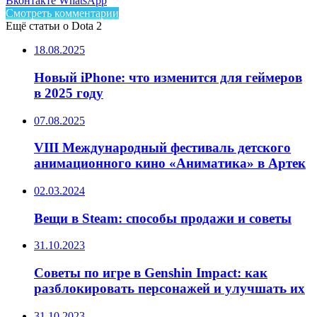
Вконтакте
WhatsApp
Смотреть комментарии
Ещё статьи о Dota 2
18.08.2025
Новый iPhone: что изменится для геймеров
в 2025 году
07.08.2025
VIII Международный фестиваль детского
анимационного кино «Аниматика» в Артек
02.03.2024
Вещи в Steam: способы продажи и советы
31.10.2023
Советы по игре в Genshin Impact: как
разблокировать персонажей и улучшать их
31.10.2023