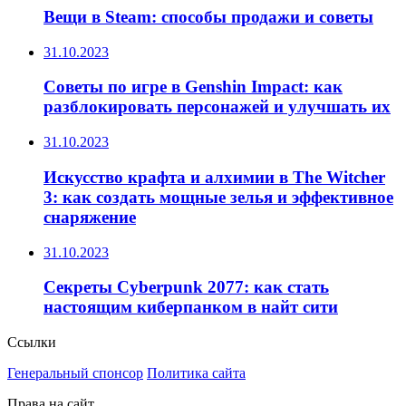
Вещи в Steam: способы продажи и советы
31.10.2023
Советы по игре в Genshin Impact: как
разблокировать персонажей и улучшать их
31.10.2023
Искусство крафта и алхимии в The Witcher
3: как создать мощные зелья и эффективное
снаряжение
31.10.2023
Секреты Cyberpunk 2077: как стать
настоящим киберпанком в найт сити
Ссылки
Генеральный спонсор
Политика сайта
Права на сайт