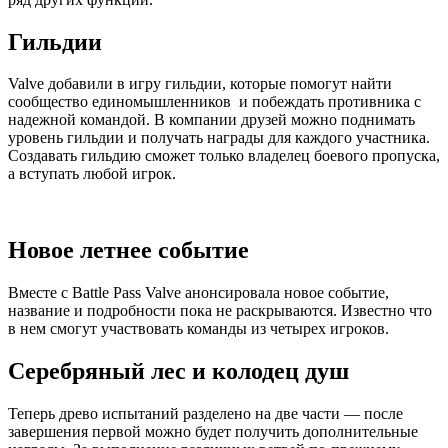
Гильдии
Valve добавили в игру гильдии, которые помогут найти
сообщество единомышленников и побеждать противника с
надежной командой. В компании друзей можно поднимать
уровень гильдии и получать награды для каждого участника.
Создавать гильдию сможет только владелец боевого пропуска,
а вступать любой игрок.
Новое летнее событие
Вместе с Battle Pass Valve анонсировала новое событие,
название и подробности пока не раскрываются. Известно что
в нем смогут участвовать команды из четырех игроков.
Серебряный лес и колодец душ
Теперь древо испытаний разделено на две части — после
завершения первой можно будет получить дополнительные