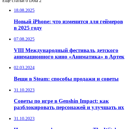
Ещё статьи о Dota 2
18.08.2025
Новый iPhone: что изменится для геймеров
в 2025 году
07.08.2025
VIII Международный фестиваль детского
анимационного кино «Аниматика» в Артек
02.03.2024
Вещи в Steam: способы продажи и советы
31.10.2023
Советы по игре в Genshin Impact: как
разблокировать персонажей и улучшать их
31.10.2023