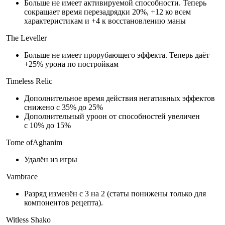
Больше не имеет активируемой способности. Теперь
сокращает время перезадрядки 20%, +12 ко всем
характеристикам и +4 к восстановлению маны
The Leveller
Больше не имеет прорубающего эффекта. Теперь даёт
+25% урона по постройкам
Timeless Relic
Дополнительное время действия негативных эффектов
снижено с 35% до 25%
Дополнительный уроон от способностей увеличен
с 10% до 15%
Tome ofAghanim
Удалён из игры
Vambrace
Разряд изменён с 3 на 2 (статы понижены только для
компонентов рецепта).
Witless Shako