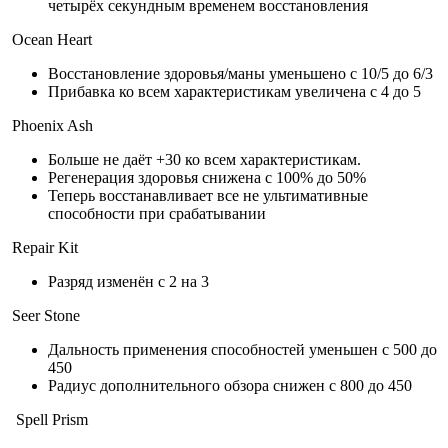
четырёх секундным временем восстановления
Ocean Heart
Восстановление здоровья/маны уменьшено с 10/5 до 6/3
Прибавка ко всем характеристикам увеличена с 4 до 5
Phoenix Ash
Больше не даёт +30 ко всем характеристикам.
Регенерация здоровья снижена с 100% до 50%
Теперь восстанавливает все не ультимативные
способности при срабатывании
Repair Kit
Разряд изменён с 2 на 3
Seer Stone
Дальность применения способностей уменьшен с 500 до
450
Радиус дополнительного обзора снижен с 800 до 450
Spell Prism