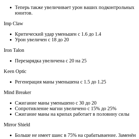
Теперь также увеличивает урон ваших подконтрольных
юнитов.
Imp Claw
Критический удар уменьшен с 1.6 до 1.4
Урон увеличен с 18 до 20
Iron Talon
Перезарядка увеличена с 20 на 25
Keen Optic
Регенерация маны уменьшена с 1.5 до 1.25
Mind Breaker
Сжигание маны уменьшено с 30 до 20
Сопротивление магии увеличено с 15% до 25%
Сжигание маны на крипах работает в половину силы
Mirror Shield
Больше не имеет шанс в 75% на срабатываение. Заменён