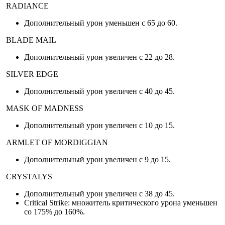
RADIANCE
Дополнительный урон уменьшен с 65 до 60.
BLADE MAIL
Дополнительный урон увеличен с 22 до 28.
SILVER EDGE
Дополнительный урон увеличен с 40 до 45.
MASK OF MADNESS
Дополнительный урон увеличен с 10 до 15.
ARMLET OF MORDIGGIAN
Дополнительный урон увеличен с 9 до 15.
CRYSTALYS
Дополнительный урон увеличен с 38 до 45.
Critical Strike: множитель критического урона уменьшен
со 175% до 160%.