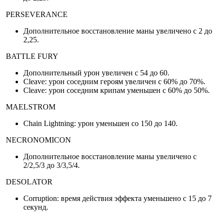
PERSEVERANCE
Дополнительное восстановление маны увеличено с 2 до
2,25.
BATTLE FURY
Дополнительный урон увеличен с 54 до 60.
Cleave: урон соседним героям увеличен с 60% до 70%.
Cleave: урон соседним крипам уменьшен с 60% до 50%.
MAELSTROM
Chain Lightning: урон уменьшен со 150 до 140.
NECRONOMICON
Дополнительное восстановление маны увеличено с
2/2,5/3 до 3/3,5/4.
DESOLATOR
Corruption: время действия эффекта уменьшено с 15 до 7
секунд.