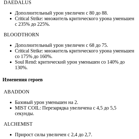
DAEDALUS
Дополнительный урон увеличен с 80 до 88.
Critical Strike: множитель критического урона уменьшен
с 235% до 225%.
BLOODTHORN
Дополнительный урон увеличен с 68 до 75.
Critical Strike: множитель критического урона уменьшен
со 175% до 160%.
Soul Rend: критический урон уменьшен со 140% до
130%.
Изменения героев
ABADDON
Базовый урон уменьшен на 2.
MIST COIL: Перезарядка увеличена с 4,5 до 5,5
секунды.
ALCHEMIST
Прирост силы увеличен с 2,4 до 2,7.