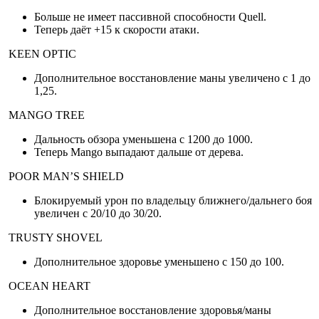
Больше не имеет пассивной способности Quell.
Теперь даёт +15 к скорости атаки.
KEEN OPTIC
Дополнительное восстановление маны увеличено с 1 до
1,25.
MANGO TREE
Дальность обзора уменьшена с 1200 до 1000.
Теперь Mango выпадают дальше от дерева.
POOR MAN’S SHIELD
Блокируемый урон по владельцу ближнего/дальнего боя
увеличен с 20/10 до 30/20.
TRUSTY SHOVEL
Дополнительное здоровье уменьшено с 150 до 100.
OCEAN HEART
Дополнительное восстановление здоровья/маны