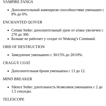
VAMPIRE FANGS
Дополнительный вампиризм способностями уменьшен с
8% до 6%.
ENCHANTED QUIVER
Certain Strike: дополнительный урон от атаки увеличен с
270 до 300.
Больше не работает у солдат от Wukong’s Command.
ORB OF DESTRUCTION
Замедление уменьшено с 30/15% до 20/10%.
CRAGGY COAT
Дополнительная броня уменьшена с 13 до 12.
MIND BREAKER
Silence Strike: длительность безмолвия уменьшена с 2 до
1,5 секунды.
TELESCOPE