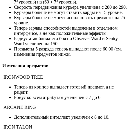
7*уровень) на (60 + 7*уровень).
Скорость передвижения курьера увеличена с 280 до 290.
Курьеры больше не могут ставить варды на 15 уровне.
Курьеры больше не могут использовать предметы на 25
уровне.
Теперь заряды способностей выделены в отдельном
интерфейсе, а не как положительные эффекты.
Радиус атак ближнего боя по Observer Ward и Sentry
Ward увеличен на 150.
Предметы 5 разряда теперь выпадают после 60:00 (см.
изменения предметов ниже).
Изменения предметов
IRONWOOD TREE
Теперь из крипов выпадает готовый предмет, а не
рецепт.
Бонус ко всем атрибутам уменьшен с 7 до 6.
ARCANE RING
Дополнительный интеллект увеличен с 8 до 10.
IRON TALON