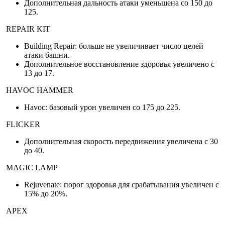
Дополнительная дальность атаки уменьшена со 150 до
125.
REPAIR KIT
Building Repair: больше не увеличивает число целей
атаки башни.
Дополнительное восстановление здоровья увеличено с
13 до 17.
HAVOC HAMMER
Havoc: базовый урон увеличен со 175 до 225.
FLICKER
Дополнительная скорость передвижения увеличена с 30
до 40.
MAGIC LAMP
Rejuvenate: порог здоровья для срабатывания увеличен с
15% до 20%.
APEX