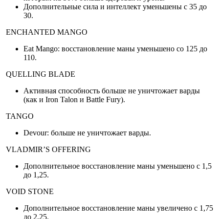
Дополнительные сила и интеллект уменьшены с 35 до
30.
ENCHANTED MANGO
Eat Mango: восстановление маны уменьшено со 125 до
110.
QUELLING BLADE
Активная способность больше не уничтожает варды
(как и Iron Talon и Battle Fury).
TANGO
Devour: больше не уничтожает варды.
VLADMIR’S OFFERING
Дополнительное восстановление маны уменьшено с 1,5
до 1,25.
VOID STONE
Дополнительное восстановление маны увеличено с 1,75
до 2,25.