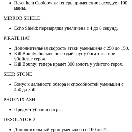
Reset Item Cooldowns: теперь применение расходует 100
маны.
MIRROR SHIELD
Echo Shield: перезарядка увеличена с 4 до 8 секунд.
PIRATE HAT
Дополнительная скорость атаки уменьшена с 250 до 150.
Kill Bounty: больше не создаёт руну богатства при
убийстве героя.
Kill Bounty: теперь крадёт 300 золота у убитого героя.
SEER STONE
Бонус к дальности обзора и способностей уменьшен с
450 до 350.
PHOENIX ASH
Предмет убран из игры.
DESOLATOR 2
Дополнительный урон уменьшен со 100 до 75.