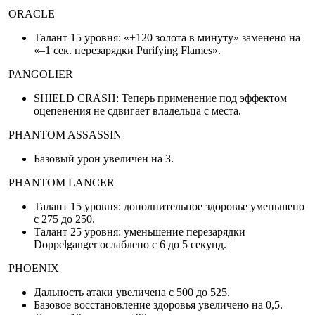
ORACLE
Талант 15 уровня: «+120 золота в минуту» заменено на
«–1 сек. перезарядки Purifying Flames».
PANGOLIER
SHIELD CRASH: Теперь применение под эффектом
оцепенения не сдвигает владельца с места.
PHANTOM ASSASSIN
Базовый урон увеличен на 3.
PHANTOM LANCER
Талант 15 уровня: дополнительное здоровье уменьшено
с 275 до 250.
Талант 25 уровня: уменьшение перезарядки
Doppelganger ослаблено с 6 до 5 секунд.
PHOENIX
Дальность атаки увеличена с 500 до 525.
Базовое восстановление здоровья увеличено на 0,5.