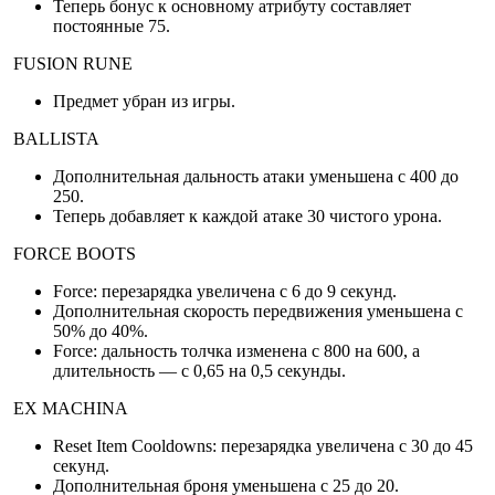
Теперь бонус к основному атрибуту составляет
постоянные 75.
FUSION RUNE
Предмет убран из игры.
BALLISTA
Дополнительная дальность атаки уменьшена с 400 до
250.
Теперь добавляет к каждой атаке 30 чистого урона.
FORCE BOOTS
Force: перезарядка увеличена с 6 до 9 секунд.
Дополнительная скорость передвижения уменьшена с
50% до 40%.
Force: дальность толчка изменена с 800 на 600, а
длительность — с 0,65 на 0,5 секунды.
EX MACHINA
Reset Item Cooldowns: перезарядка увеличена с 30 до 45
секунд.
Дополнительная броня уменьшена с 25 до 20.