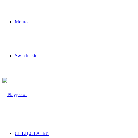
Меню
Switch skin
СПЕЦ.СТАТЬИ