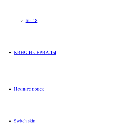
fifa 18
КИНО И СЕРИАЛЫ
Начните поиск
Switch skin