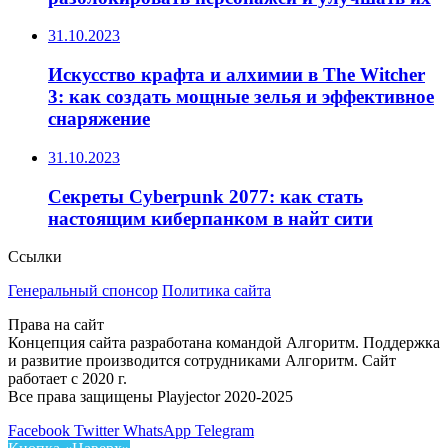
31.10.2023
Искусство крафта и алхимии в The Witcher
3: как создать мощные зелья и эффективное
снаряжение
31.10.2023
Секреты Cyberpunk 2077: как стать
настоящим киберпанком в найт сити
Ссылки
Генеральный спонсор
Политика сайта
Права на сайт
Концепция сайта разработана командой Алгоритм. Поддержка
и развитие производится сотрудниками Алгоритм. Сайт
работает с 2020 г.
Все права защищены Playjector 2020-2025
Facebook
Twitter
WhatsApp
Telegram