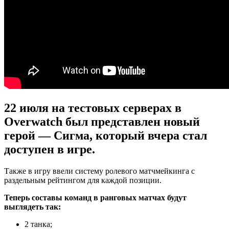
22 июля на тестовых серверах в
Overwatch был представлен новый
герой — Сигма, который вчера стал
доступен в игре.
Также в игру ввели систему ролевого матчмейкинга с
раздельным рейтингом для каждой позиции.
Теперь составы команд в ранговых матчах будут
выглядеть так:
2 танка;