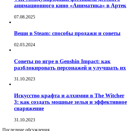
анимационного кино «Аниматика» в Артек
07.08.2025
Вещи в Steam: способы продажи и советы
02.03.2024
Советы по игре в Genshin Impact: как
разблокировать персонажей и улучшать их
31.10.2023
Искусство крафта и алхимии в The Witcher
3: как создать мощные зелья и эффективное
снаряжение
31.10.2023
Последние обсуждения