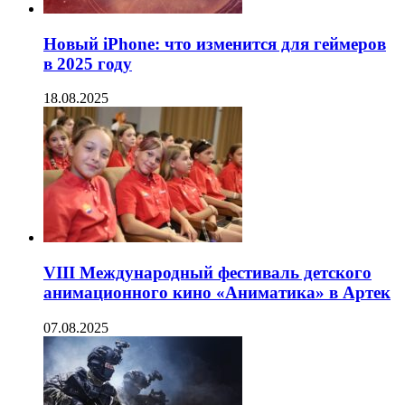
Новый iPhone: что изменится для геймеров
в 2025 году
18.08.2025
VIII Международный фестиваль детского
анимационного кино «Аниматика» в Артек
07.08.2025