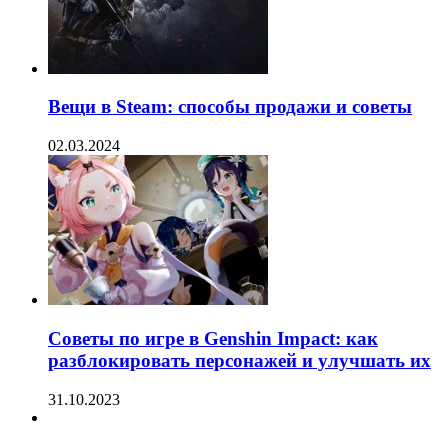
Вещи в Steam: способы продажи и советы
02.03.2024
Советы по игре в Genshin Impact: как
разблокировать персонажей и улучшать их
31.10.2023