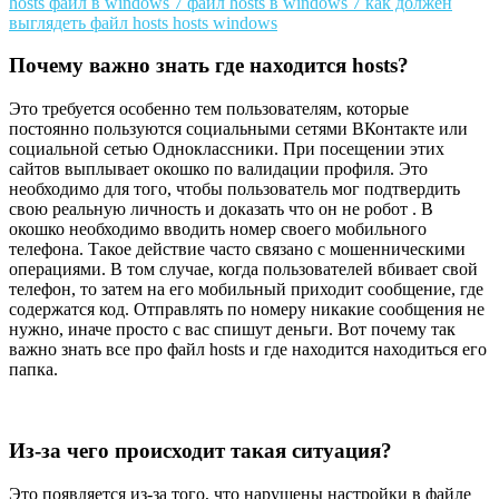
Почему важно знать где находится hosts?
Это требуется особенно тем пользователям, которые
постоянно пользуются социальными сетями ВКонтакте или
социальной сетью Одноклассники. При посещении этих
сайтов выплывает окошко по валидации профиля. Это
необходимо для того, чтобы пользователь мог подтвердить
свою реальную личность и доказать что он не робот . В
окошко необходимо вводить номер своего мобильного
телефона. Такое действие часто связано с мошенническими
операциями. В том случае, когда пользователей вбивает свой
телефон, то затем на его мобильный приходит сообщение, где
содержатся код. Отправлять по номеру никакие сообщения не
нужно, иначе просто с вас спишут деньги. Вот почему так
важно знать все про файл hosts и где находится находиться его
папка.
Из-за чего происходит такая ситуация?
Это появляется из-за того, что нарушены настройки в файле