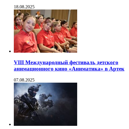
18.08.2025
VIII Международный фестиваль детского
анимационного кино «Аниматика» в Артек
07.08.2025