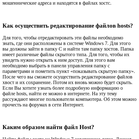
мошеннические адреса и находятся в файлах хостс.
Как осуществить редактирование файлов hosts?
Для того, чтобы отредактировать эти файлы необходимо
знать, где они расположены в системе Windows 7. Для этого
вы должны зайти в папку C и найти там папку хостов. Папка
имеет различные файлы скрытого типа. Для того, чтобы их
увидеть нужно открыть к ним доступ. Для этого вам
необходимо выбрать в панели управления папку с
параметрами и пометить пункт «показывать скрытую папку».
После чего вы сможете осуществить редактирование файлов
хвост и их сохранение. Потом их вновь можно будет скрыть.
Если Вы хотите узнать более подробную информацию о
файле hosts, найти ее можно в интернете. На эту тему
рассуждают многие пользователи компьютера. Об этом можно
прочесть на форумах в сети Интернет.
Каким образом найти файл Host?