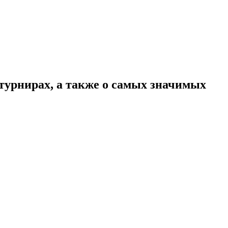
турнирах, а также о самых значимых