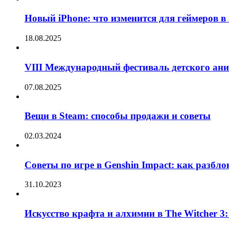
Новый iPhone: что изменится для геймеров в 
18.08.2025
VIII Международный фестиваль детского ан
07.08.2025
Вещи в Steam: способы продажи и советы
02.03.2024
Советы по игре в Genshin Impact: как разбл
31.10.2023
Искусство крафта и алхимии в The Witcher 3