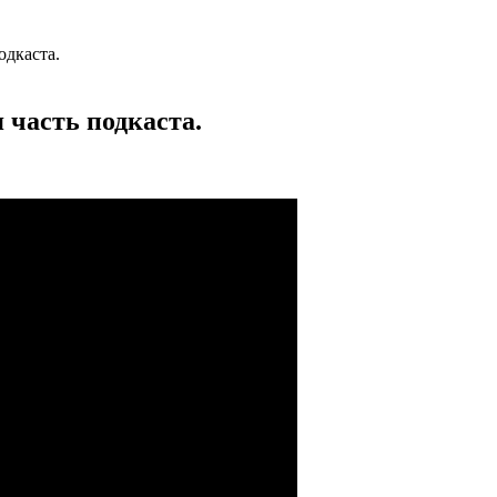
одкаста.
 часть подкаста.