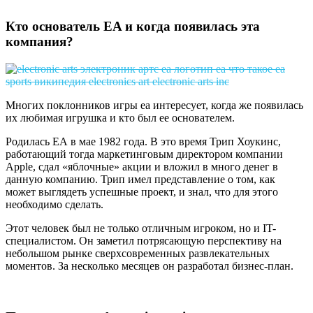
Кто основатель EA и когда появилась эта
компания?
Многих поклонников игры еа интересует, когда же появилась
их любимая игрушка и кто был ее основателем.
Родилась ЕА в мае 1982 года. В это время Трип Хоукинс,
работающий тогда маркетинговым директором компании
Apple, сдал «яблочные» акции и вложил
в
много денег в
данную компанию. Трип имел представление о том, как
может выглядеть успешные проект
,
и знал, что для этого
необходимо сделать.
Этот человек был не только отличным игроком, но и IT-
специалистом. Он заметил потрясающую перспективу на
небольшом рынке сверхсовременных развлекательных
моментов. За несколько месяцев он разработал бизнес-план.