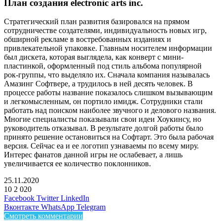
План создания electronic arts inc.
Стратегический план развития базировался на прямом
сотрудничестве создателями, индивидуальность новых игр,
обширной рекламе в востребованных изданиях и
привлекательной упаковке. Главным носителем информации
был дискета, которая выглядела, как конверт с мини-
пластинкой, оформленный под стиль альбома популярной
рок-группы, что выделяло их. Сначала компания называлась
Амазинг Софтвере, а трудилось в ней десять человек. В
процессе работы название показалось слишком вызывающим
и легкомысленным, он портило имидж. Сотрудники стали
работать над поиском наиболее звучного и делового названия.
Многие специалисты показывали свои идеи Хоукинсу, но
руководитель отказывал. В результате долгой работы было
принято решение остановиться на Софтарт. Это была рабочая
версия. Сейчас еа и ее логотип узнаваемы по всему миру.
Интерес фанатов данной игры не ослабевает, а лишь
увеличивается ее количество поклонников.
25.11.2020
10
2 020
Facebook
Twitter
LinkedIn
Вконтакте
WhatsApp
Telegram
Смотреть комментарии