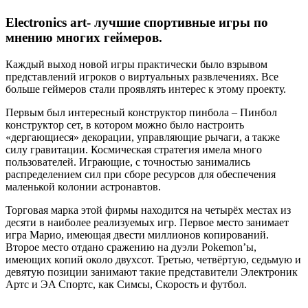
Electronics art- лучшие спортивные игры по
мнению многих геймеров.
Каждый выход новой игры практически было взрывом
представлений игроков о
виртуальных развлечениях.
Все
больше геймеров стали проявлять интерес к этому проекту.
Первым был интересный конструктор пинбола – Пинбол
конструктор сет, в котором можно было настроить
«дергающиеся» декорации, управляющие рычаги, а также
силу гравитации. Космическая стратегия имела много
пользователей. Играющие
,
с точностью занимались
распределением сил при сборе ресурсов для обеспечения
маленькой колонии астронавтов.
Торговая марка этой фирмы находится на четырёх местах из
десяти в наиболее реализуемых игр. Первое место занимает
игра Марио, имеющая двести миллионов копирований.
Второе место отдано сражению на дуэли Pokemon’ы,
имеющих копий около двухсот. Третью, четвёртую, седьмую и
девятую позиции занимают такие представители Электроник
Артс и ЭA Спортс, как Симсы, Скорость и футбол.