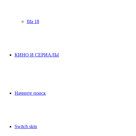
fifa 18
КИНО И СЕРИАЛЫ
Начните поиск
Switch skin