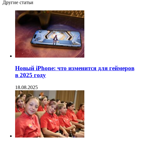
Другие статьи
Новый iPhone: что изменится для геймеров
в 2025 году
18.08.2025