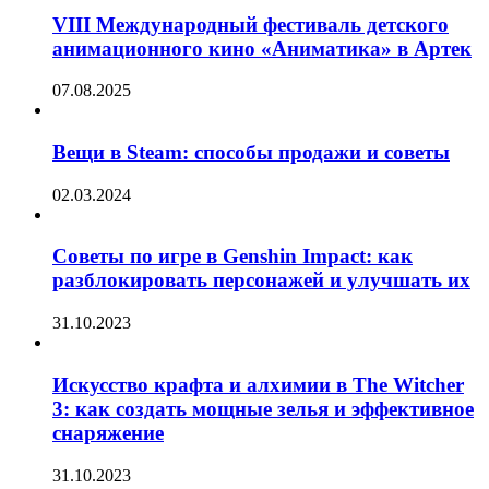
VIII Международный фестиваль детского
анимационного кино «Аниматика» в Артек
07.08.2025
Вещи в Steam: способы продажи и советы
02.03.2024
Советы по игре в Genshin Impact: как
разблокировать персонажей и улучшать их
31.10.2023
Искусство крафта и алхимии в The Witcher
3: как создать мощные зелья и эффективное
снаряжение
31.10.2023