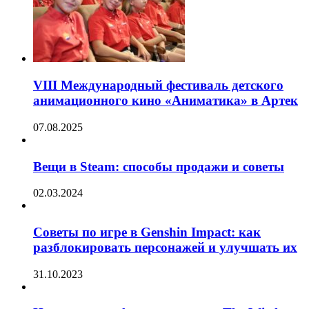
VIII Международный фестиваль детского
анимационного кино «Аниматика» в Артек
07.08.2025
Вещи в Steam: способы продажи и советы
02.03.2024
Советы по игре в Genshin Impact: как
разблокировать персонажей и улучшать их
31.10.2023