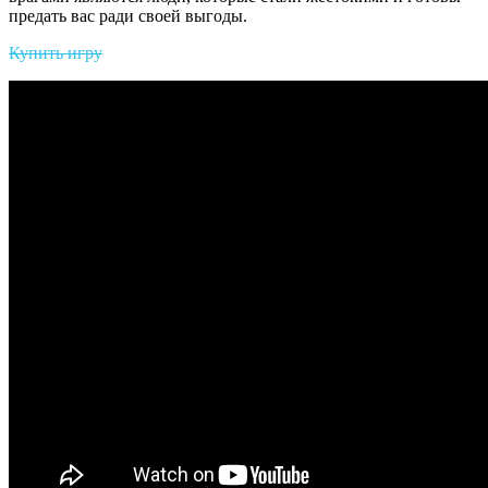
предать вас ради своей выгоды.
Купить игру