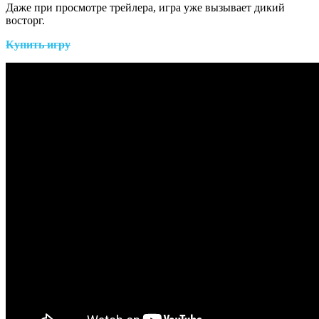
Даже при просмотре трейлера, игра уже вызывает дикий
восторг.
Купить игру