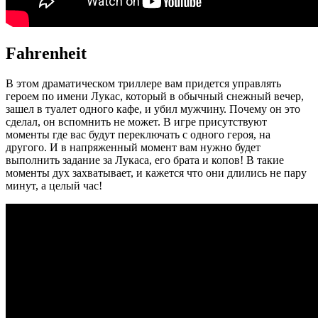
Fahrenheit
В этом драматическом триллере вам придется управлять
героем по имени Лукас, который в обычный снежный вечер,
зашел в туалет одного кафе, и убил мужчину. Почему он это
сделал, он вспомнить не может. В игре присутствуют
моменты где вас будут переключать с одного героя, на
другого. И в напряженный момент вам нужно будет
выполнить задание за Лукаса, его брата и копов! В такие
моменты дух захватывает, и кажется что они длились не пару
минут, а целый час!