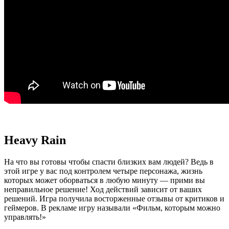
Heavy Rain
На что вы готовы чтобы спасти близких вам людей? Ведь в
этой игре у вас под контролем четыре персонажа, жизнь
которых может оборваться в любую минуту — прими вы
неправильное решение! Ход действий зависит от ваших
решений. Игра получила восторженные отзывы от критиков и
геймеров. В рекламе игру называли «Фильм, которым можно
управлять!»