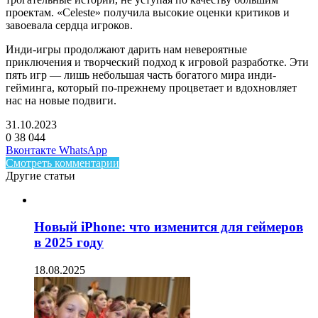
проектам. «Celeste» получила высокие оценки критиков и
завоевала сердца игроков.
Инди-игры продолжают дарить нам невероятные
приключения и творческий подход к игровой разработке. Эти
пять игр — лишь небольшая часть богатого мира инди-
гейминга, который по-прежнему процветает и вдохновляет
нас на новые подвиги.
31.10.2023
0
38 044
Facebook
Twitter
LinkedIn
Telegram
Вконтакте
WhatsApp
Смотреть комментарии
Другие статьи
Новый iPhone: что изменится для геймеров
в 2025 году
18.08.2025