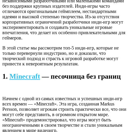
независимыми разработчиками или маленькими командами
без поддержки крупных издателей. Инди-игры часто
отличаются оригинальным геймплеем, нестандартными
идеями и высокой степенью творчества. Из-за отсутствия
корпоративных ограничений разработчики инди-игр могут
экспериментировать и создавать уникальные игровые
впечатления, что делает их особенно привлекательными для
геймеров.
В этой статье мы рассмотрим топ-5 инди-игр, которые не
только перевернули индустрию, но и доказали, что
творческий подход и страсть к игровой разработке могут
привести к невероятным результатам.
1.
Minecraft
— песочница без границ
Начнем с одной из самых известных и успешных инди-игр
всех времен — «Minecraft». Эта игра, созданная Markus
Persson, позволяет игрокам строить практически все, что они
могут себе представить, в огромном открытом мире.
«Minecraft» продемонстрировал, что игры могут быть
неограниченными в своем творчестве и стали уникальным
явлением в мире видеоигр.