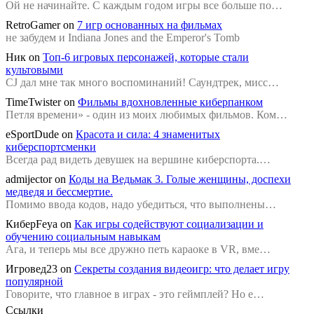
Ой не начинайте. С каждым годом игры все больше по…
RetroGamer
on
7 игр основанных на фильмах
не забудем и Indiana Jones and the Emperor's Tomb
Ник
on
Топ-6 игровых персонажей, которые стали
культовыми
CJ дал мне так много воспоминаний! Саундтрек, мисс…
TimeTwister
on
Фильмы вдохновленные киберпанком
Петля времени» - один из моих любимых фильмов. Ком…
eSportDude
on
Красота и сила: 4 знаменитых
киберспортсменки
Всегда рад видеть девушек на вершине киберспорта.…
admijector
on
Коды на Ведьмак 3. Голые женщины, доспехи
медведя и бессмертие.
Помимо ввода кодов, надо убедиться, что выполнены…
КиберFeya
on
Как игры содействуют социализации и
обучению социальным навыкам
Ага, и теперь мы все дружно петь караоке в VR, вме…
Игровед23
on
Секреты создания видеоигр: что делает игру
популярной
Говорите, что главное в играх - это геймплей? Но е…
Ссылки