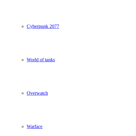
Cyberpunk 2077
World of tanks
Overwatch
Warface