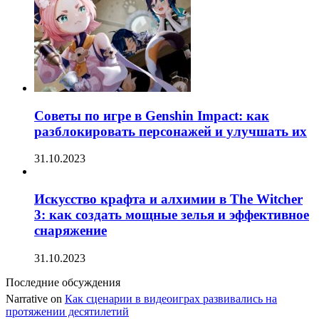
Советы по игре в Genshin Impact: как
разблокировать персонажей и улучшать их
31.10.2023
Искусство крафта и алхимии в The Witcher
3: как создать мощные зелья и эффективное
снаряжение
31.10.2023
Последние обсуждения
Narrative
on
Как сценарии в видеоиграх развивались на
протяжении десятилетий