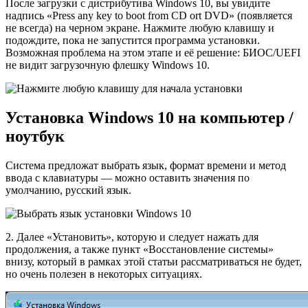
После загрузки с дистрибутива Windows 10, вы увидите
надпись «Press any key to boot from CD ort DVD» (появляется
не всегда) на черном экране. Нажмите любую клавишу и
подождите, пока не запустится программа установки.
Возможная проблема на этом этапе и её решение: БИОС/UEFI
не видит загрузочную флешку Windows 10.
Установка Windows 10 на компьютер /
ноутбук
Система предложат выбрать язык, формат времени и метод
ввода с клавиатуры — можно оставить значения по
умолчанию, русский язык.
2. Далее «Установить», которую и следует нажать для
продолжения, а также пункт «Восстановление системы»
внизу, который в рамках этой статьи рассматриваться не будет,
но очень полезен в некоторых ситуациях.