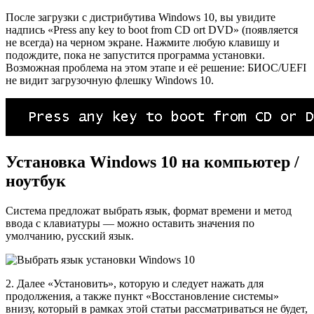
После загрузки с дистрибутива Windows 10, вы увидите
надпись «Press any key to boot from CD ort DVD» (появляется
не всегда) на черном экране. Нажмите любую клавишу и
подождите, пока не запустится программа установки.
Возможная проблема на этом этапе и её решение: БИОС/UEFI
не видит загрузочную флешку Windows 10.
Установка Windows 10 на компьютер /
ноутбук
Система предложат выбрать язык, формат времени и метод
ввода с клавиатуры — можно оставить значения по
умолчанию, русский язык.
2. Далее «Установить», которую и следует нажать для
продолжения, а также пункт «Восстановление системы»
внизу, который в рамках этой статьи рассматриваться не будет,