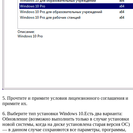
5. Прочтите и примите условия лицензионного соглашения и
примите их.
6. Выберите тип установки Windows 10.
Есть два варианта:
Обновление (возможно выполнить только в случае установки
новой системы, когда на диске установлена старая версия ОС)
— в данном случае сохраняются все параметры, программы,