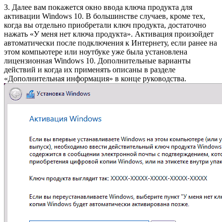
3. Далее вам покажется окно ввода ключа продукта для
активации Windows 10. В большинстве случаев, кроме тех,
когда вы отдельно приобретали ключ продукта, достаточно
нажать «У меня нет ключа продукта». Активация произойдет
автоматически после подключения к Интернету, если ранее на
этом компьютере или ноутбуке уже была установлена
лицензионная Windows 10. Дополнительные варианты
действий и когда их применять описаны в разделе
«Дополнительная информация» в конце руководства.