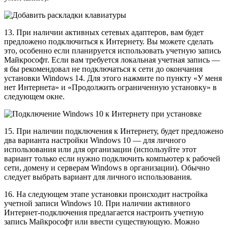
13. При наличии активных сетевых адаптеров, вам будет
предложено подключиться к Интернету. Вы можете сделать
это, особенно если планируется использовать учетную запись
Майкрософт. Если вам требуется локальная учетная запись —
я бы рекомендовал не подключаться к сети до окончания
установки Windows 14. Для этого нажмите по пункту «У меня
нет Интернета» и «Продолжить ограниченную установку» в
следующем окне.
15. При наличии подключения к Интернету, будет предложено
два варианта настройки Windows 10 — для личного
использования или для организации (используйте этот
вариант только если нужно подключить компьютер к рабочей
сети, домену и серверам Windows в организации). Обычно
следует выбрать вариант для личного использования.
16. На следующем этапе установки происходит настройка
учетной записи Windows 10. При наличии активного
Интернет-подключения предлагается настроить учетную
запись Майкрософт или ввести существующую. Можно