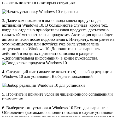
но очень полезен в некоторых ситуациях.
3. Далее вам покажется окно ввода ключа продукта для
активации Windows 10. В большинстве случаев, кроме тех,
когда вы отдельно приобретали ключ продукта, достаточно
нажать «У меня нет ключа продукта». Активация произойдет
автоматически после подключения к Интернету, если ранее на
этом компьютере или ноутбуке уже была установлена
лицензионная Windows 10. Дополнительные варианты
действий и когда их применять описаны в разделе
«Дополнительная информация» в конце руководства.
4. Следующий шаг (может не показаться) — выбор редакции
Windows 10 для установки. Выберите подходящий
5. Прочтите и примите условия лицензионного соглашения и
примите их.
6. Выберите тип установки Windows 10.
Есть два варианта:
Обновление (возможно выполнить только в случае установки