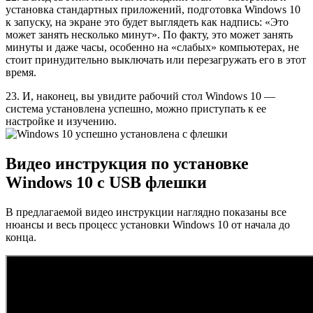
установка стандартных приложений, подготовка Windows 10
к запуску, на экране это будет выглядеть как надпись: «Это
может занять несколько минут». По факту, это может занять
минуты и даже часы, особенно на «слабых» компьютерах, не
стоит принудительно выключать или перезагружать его в этот
время.
23. И, наконец, вы увидите рабочий стол Windows 10 —
система установлена успешно, можно приступать к ее
настройке и изучению.
Видео инструкция по установке
Windows 10 с USB флешки
В предлагаемой видео инструкции наглядно показаны все
нюансы и весь процесс установки Windows 10 от начала до
конца.