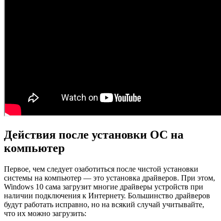
Действия после установки ОС на
компьютер
Первое, чем следует озаботиться после чистой установки
системы на компьютер — это установка драйверов. При этом,
Windows 10 сама загрузит многие драйверы устройств при
наличии подключения к Интернету. Большинство драйверов
будут работать исправно, но на всякий случай учитывайте,
что их можно загрузить: