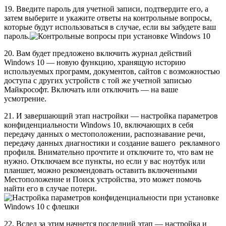
19. Введите пароль для учетной записи, подтвердите его, а
затем выберите и укажите ответы на контрольные вопросы,
которые будут использоваться в случае, если вы забудете ваш
пароль.
20. Вам будет предложено включить журнал действий
Windows 10 — новую функцию, хранящую историю
используемых программ, документов, сайтов с возможностью
доступа с других устройств с той же учетной записью
Майкрософт. Включать или отключить — на ваше
усмотрение.
21. И завершающий этап настройки — настройка параметров
конфиденциальности Windows 10, включающих в себя
передачу данных о местоположении, распознавание речи,
передачу данных диагностики и создание вашего рекламного
профиля. Внимательно прочтите и отключите то, что вам не
нужно. Отключаем все пункты, но если у вас ноутбук или
планшет, можно рекомендовать оставить включенными
Местоположение и Поиск устройства, это может помочь
найти его в случае потери.
22. Вслед за этим начнется последний этап — настройка и