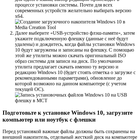
процессе установки системы. Почти для всех
современных устройств
желательно выбирать версию
x64
.
Далее
выберите «USB-устройство флэш-памяти»
, затем
укажите подключенную флешку (данные с неё будут
удалены) и дождитесь, когда файлы установки Windows
10 будут загружены и записаны на флешку. С помощью
этой же утилиты можно скачать оригинальный ISO
образ системы для записи на диск. По умолчанию
утилита предлагает скачать именно ту версию и
редакцию Windows 10 (будет стоять отметка о загрузке с
рекомендованными параметрами), обновление до
которой возможно на данном компьютере (с учетом
текущей ОС).
Подготовьте к установке Windows 10, загрузите
компьютер или ноутбук с флешки
Перед установкой важные файлы должны быть сохранены на
внешний накопитель, отдельный жесткий диск на компьютере