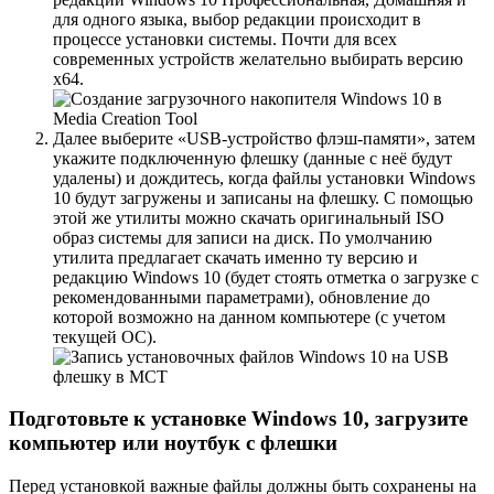
для одного языка, выбор редакции происходит в
процессе установки системы. Почти для всех
современных устройств
желательно выбирать версию
x64
.
Далее
выберите «USB-устройство флэш-памяти»
, затем
укажите подключенную флешку (данные с неё будут
удалены) и дождитесь, когда файлы установки Windows
10 будут загружены и записаны на флешку. С помощью
этой же утилиты можно скачать оригинальный ISO
образ системы для записи на диск. По умолчанию
утилита предлагает скачать именно ту версию и
редакцию Windows 10 (будет стоять отметка о загрузке с
рекомендованными параметрами), обновление до
которой возможно на данном компьютере (с учетом
текущей ОС).
Подготовьте к установке Windows 10, загрузите
компьютер или ноутбук с флешки
Перед установкой важные файлы должны быть сохранены на