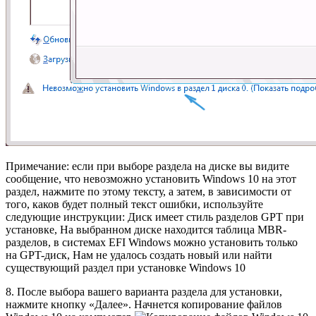
Примечание: если при выборе раздела на диске вы видите
сообщение, что невозможно установить Windows 10 на этот
раздел, нажмите по этому тексту, а затем, в зависимости от
того, каков будет полный текст ошибки, используйте
следующие инструкции: Диск имеет стиль разделов GPT при
установке, На выбранном диске находится таблица MBR-
разделов, в системах EFI Windows можно установить только
на GPT-диск, Нам не удалось создать новый или найти
существующий раздел при установке Windows 10
8. После выбора вашего варианта раздела для установки,
нажмите кнопку «Далее». Начнется копирование файлов