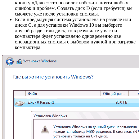
кнопку «Далее» это позволит избежать почти любых
ошибок и проблем. Создать диск D (если требуется) вы
сможете уже после установки системы.
Если предыдущая система установлена на разделе или
диске C, а для установки Windows 10 вы выберете
другой раздел или диск, то в результате у вас на
компьютере будет установлено одновременно две
операционных системы с выбором нужной при загрузке
компьютера.