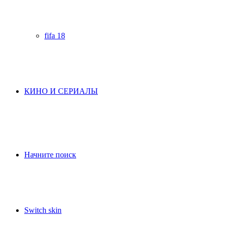
fifa 18
КИНО И СЕРИАЛЫ
Начните поиск
Switch skin