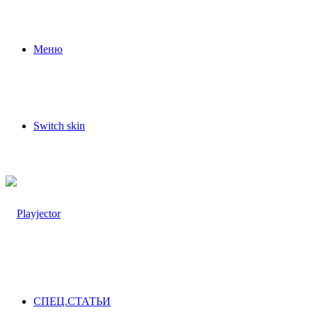
Меню
Switch skin
СПЕЦ.СТАТЬИ