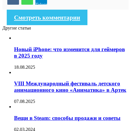
Telegram
Смотреть комментарии
Другие статьи
Новый iPhone: что изменится для геймеров
в 2025 году
18.08.2025
VIII Международный фестиваль детского
анимационного кино «Аниматика» в Артек
07.08.2025
Вещи в Steam: способы продажи и советы
02.03.2024