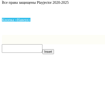
Все права защищены Playjector 2020-2025
Кнопка «Наверх»
Insert