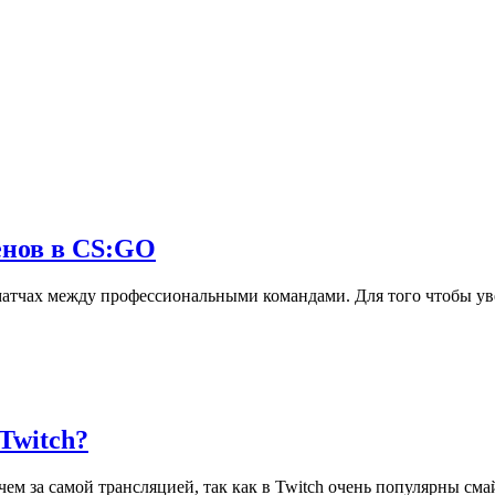
нов в CS:GO
атчах между профессиональными командами. Для того чтобы ув
Twitch?
, чем за самой трансляцией, так как в Twitch очень популярны 