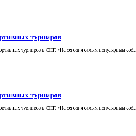
ортивных турниров
спортивных турниров в СНГ. «На сегодня самым популярным собы
ортивных турниров
спортивных турниров в СНГ. «На сегодня самым популярным собы