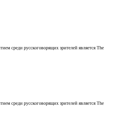
тием среди русскоговорящих зрителей является The
тием среди русскоговорящих зрителей является The