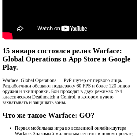
15 января состоялся релиз Warface:
Global Operations в App Store и Google
Play.
Warface: Global Operations — PvP-шутер от первого лица.
Разработчики обещают поддержку 60 FPS и более 120 видов
оружия и экипировки. Бои проходят в двух режимах 4×4 —
классическом Deathmatch и Control, в котором нужно
захватывать и защищать зоны.
Что же такое Warface: GO?
Первая мобильная игра во вселенной онлайн-шутера
Warface. Знакомый миллионам сеттинг в новом проекте,