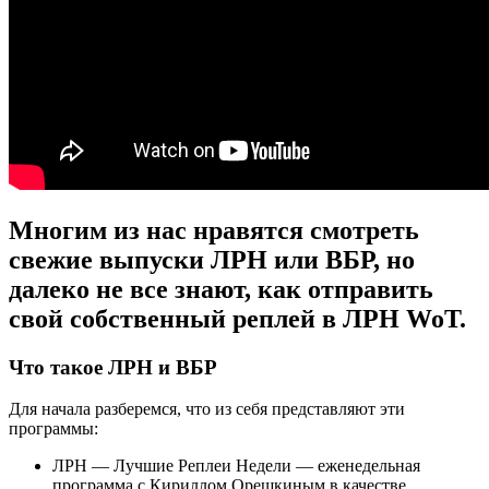
Многим из нас нравятся смотреть
свежие выпуски ЛРН или ВБР, но
далеко не все знают, как отправить
свой собственный реплей в ЛРН WoT.
Что такое ЛРН и ВБР
Для начала разберемся, что из себя представляют эти
программы:
ЛРН — Лучшие Реплеи Недели — еженедельная
программа с Кириллом Орешкиным в качестве