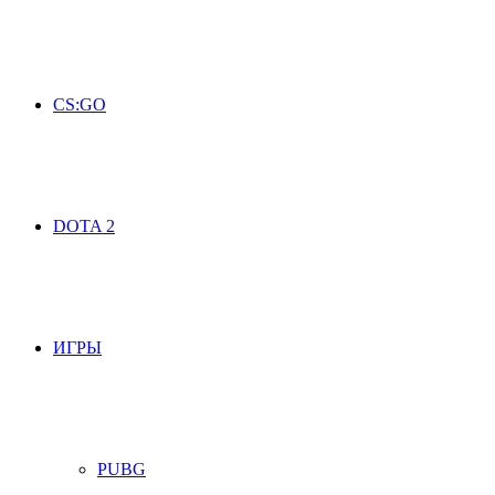
CS:GO
DOTA 2
ИГРЫ
PUBG