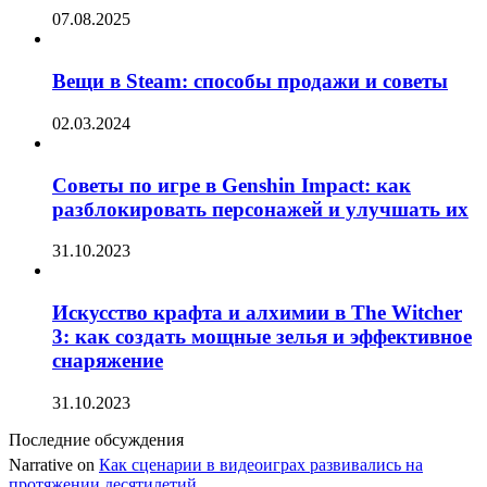
07.08.2025
Вещи в Steam: способы продажи и советы
02.03.2024
Советы по игре в Genshin Impact: как
разблокировать персонажей и улучшать их
31.10.2023
Искусство крафта и алхимии в The Witcher
3: как создать мощные зелья и эффективное
снаряжение
31.10.2023
Последние обсуждения
Narrative
on
Как сценарии в видеоиграх развивались на
протяжении десятилетий