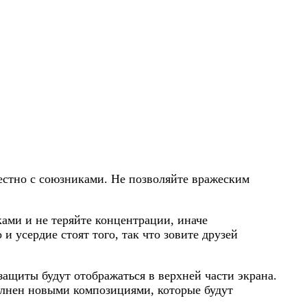
естно с союзниками. Не позволяйте вражеским
ками и не теряйте концентрации, иначе
 усердие стоят того, так что зовите друзей
защиты будут отображаться в верхней части экрана.
олнен новыми композициями, которые будут