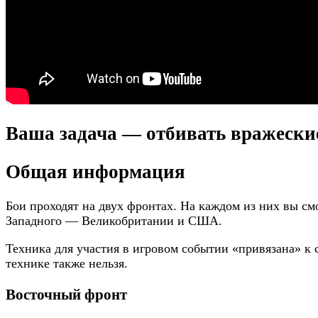
Ваша задача — отбивать вражеские
Общая информация
Бои проходят на двух фронтах. На каждом из них вы см
Западного — Великобритании и США.
Техника для участия в игровом событии «привязана» к 
технике также нельзя.
Восточный фронт