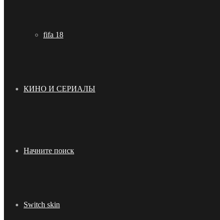
fifa 18
КИНО И СЕРИАЛЫ
Начните поиск
Switch skin