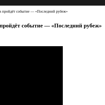
nks пройдёт событие — «Последний рубеж»
ks пройдёт событие — «Последний рубеж»