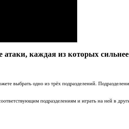
 атаки, каждая из которых сильне
ожете выбрать одно из трёх подразделений. Подразделен
соответствующим подразделениям и играть на ней в друг