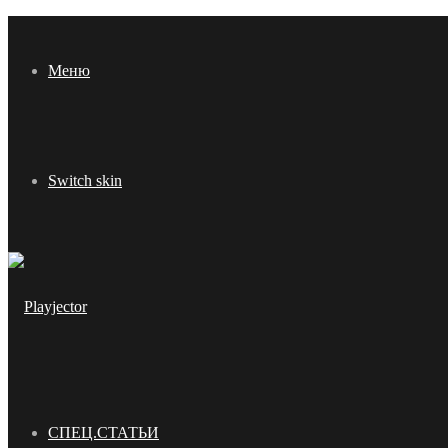
Меню
Switch skin
СПЕЦ.СТАТЬИ