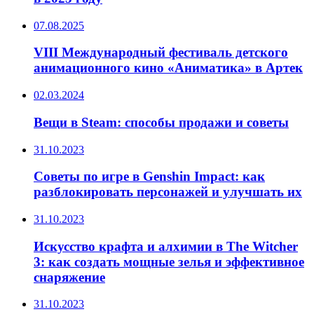
07.08.2025
VIII Международный фестиваль детского
анимационного кино «Аниматика» в Артек
02.03.2024
Вещи в Steam: способы продажи и советы
31.10.2023
Советы по игре в Genshin Impact: как
разблокировать персонажей и улучшать их
31.10.2023
Искусство крафта и алхимии в The Witcher
3: как создать мощные зелья и эффективное
снаряжение
31.10.2023