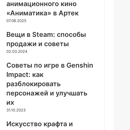
анимационного кино
«Аниматика» в Артек
07.08.2025
Вещи в Steam: способы
продажи и советы
02.03.2024
Советы по игре в Genshin
Impact: как
разблокировать
персонажей и улучшать
их
31.10.2023
Искусство крафта и