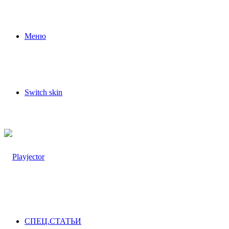
Меню
Switch skin
СПЕЦ.СТАТЬИ