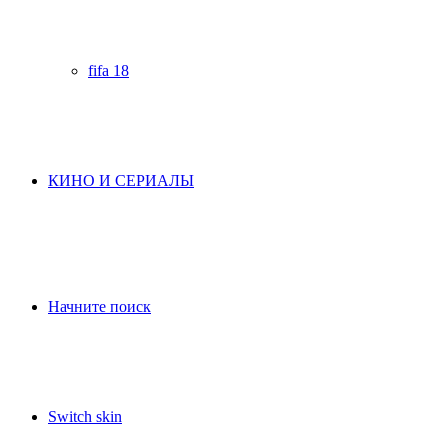
fifa 18
КИНО И СЕРИАЛЫ
Начните поиск
Switch skin