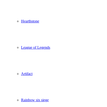
Hearthstone
League of Legends
Artifact
Rainbow six siege