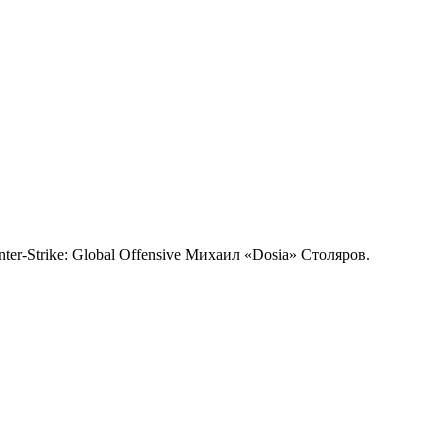
-Strike: Global Offensive Михаил «Dosia» Столяров.