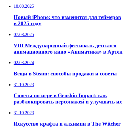
18.08.2025
Новый iPhone: что изменится для геймеров
в 2025 году
07.08.2025
VIII Международный фестиваль детского
анимационного кино «Аниматика» в Артек
02.03.2024
Вещи в Steam: способы продажи и советы
31.10.2023
Советы по игре в Genshin Impact: как
разблокировать персонажей и улучшать их
31.10.2023
Искусство крафта и алхимии в The Witcher