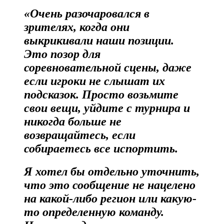
«Очень разочаровался в
зрителях, когда они
выкрикивали наши позиции.
Это позор для
соревновательной сцены, даже
если игроки не слышат их
подсказок. Просто возьмите
свои вещи, уйдите с турнира и
никогда больше не
возвращайтесь, если
собираетесь все испортить.
Я хотел бы отдельно уточнить,
что это сообщение не нацелено
на какой-либо регион или какую-
то определенную команду.