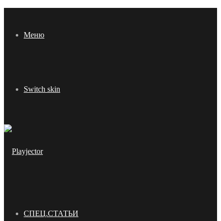
Меню
Switch skin
СПЕЦ.СТАТЬИ