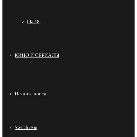
fifa 18
КИНО И СЕРИАЛЫ
Начните поиск
Switch skin