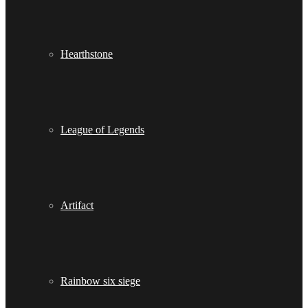
Hearthstone
League of Legends
Artifact
Rainbow six siege