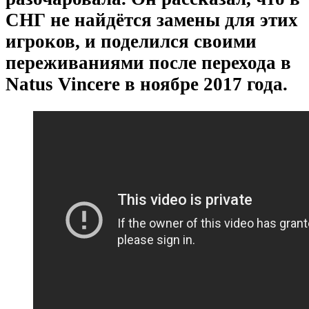
СНГ не найдётся замены для этих
игроков, и поделился своими
переживаниями после перехода в
Natus Vincere в ноябре 2017 года.