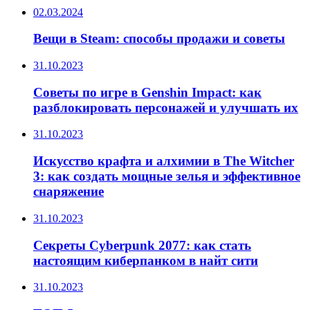
02.03.2024
Вещи в Steam: способы продажи и советы
31.10.2023
Советы по игре в Genshin Impact: как
разблокировать персонажей и улучшать их
31.10.2023
Искусство крафта и алхимии в The Witcher
3: как создать мощные зелья и эффективное
снаряжение
31.10.2023
Секреты Cyberpunk 2077: как стать
настоящим киберпанком в найт сити
31.10.2023