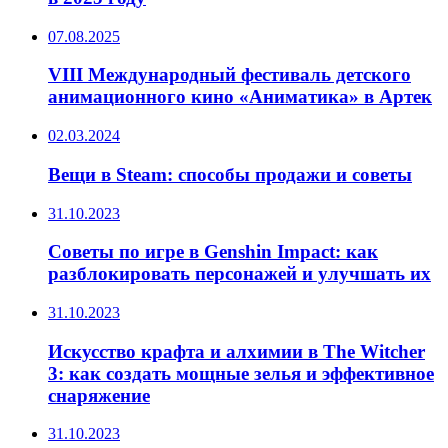
07.08.2025
VIII Международный фестиваль детского
анимационного кино «Аниматика» в Артек
02.03.2024
Вещи в Steam: способы продажи и советы
31.10.2023
Советы по игре в Genshin Impact: как
разблокировать персонажей и улучшать их
31.10.2023
Искусство крафта и алхимии в The Witcher
3: как создать мощные зелья и эффективное
снаряжение
31.10.2023