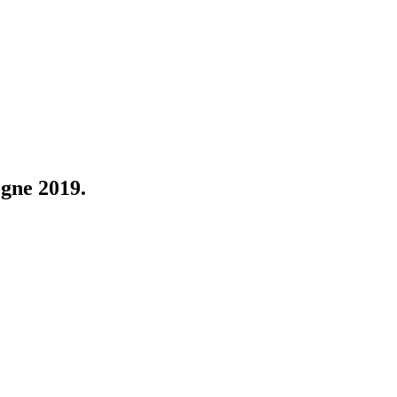
gne 2019.