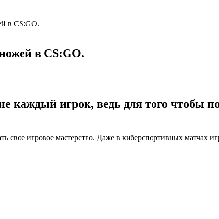
ей в CS:GO.
 ножей в CS:GO.
не каждый игрок, ведь для того чтобы 
ать свое игровое мастерство. Даже в киберспортивных матчах и