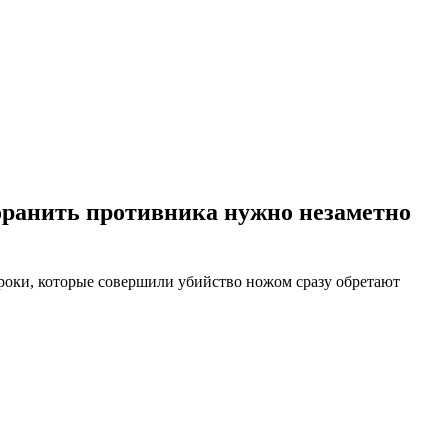
поранить противника нужно незаметно
гроки, которые совершили убийство ножом сразу обретают