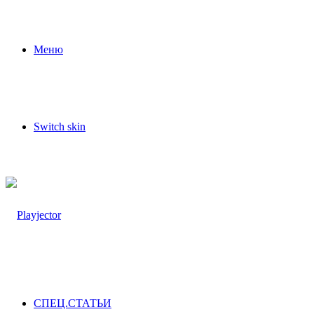
Меню
Switch skin
СПЕЦ.СТАТЬИ