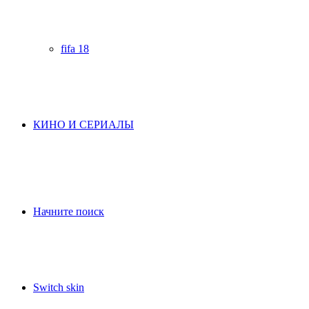
fifa 18
КИНО И СЕРИАЛЫ
Начните поиск
Switch skin