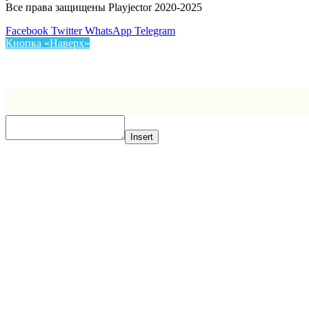
Все права защищены Playjector 2020-2025
Facebook
Twitter
WhatsApp
Telegram
Кнопка «Наверх»
Insert