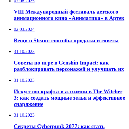
07.08.2025
VIII Международный фестиваль детского
анимационного кино «Аниматика» в Артек
02.03.2024
Вещи в Steam: способы продажи и советы
31.10.2023
Советы по игре в Genshin Impact: как
разблокировать персонажей и улучшать их
31.10.2023
Искусство крафта и алхимии в The Witcher
3: как создать мощные зелья и эффективное
снаряжение
31.10.2023
Секреты Cyberpunk 2077: как стать