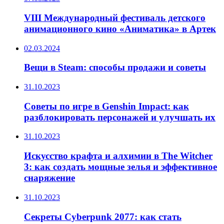
VIII Международный фестиваль детского
анимационного кино «Аниматика» в Артек
02.03.2024
Вещи в Steam: способы продажи и советы
31.10.2023
Советы по игре в Genshin Impact: как
разблокировать персонажей и улучшать их
31.10.2023
Искусство крафта и алхимии в The Witcher
3: как создать мощные зелья и эффективное
снаряжение
31.10.2023
Секреты Cyberpunk 2077: как стать