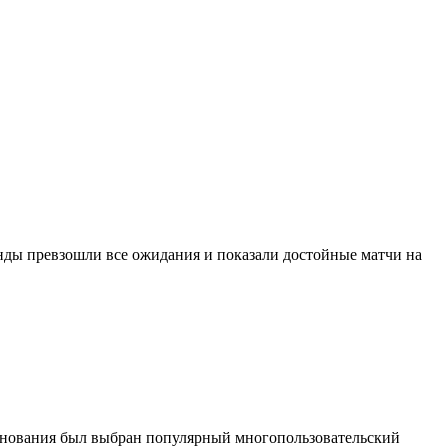
анды превзошли все ожидания и показали достойные матчи на
внования был выбран популярный многопользовательский