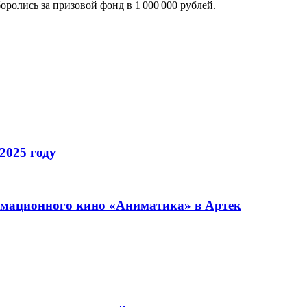
боролись за призовой фонд в 1 000 000 рублей.
2025 году
имационного кино «Аниматика» в Артек