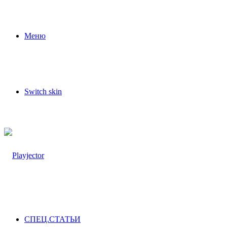
Меню
Switch skin
СПЕЦ.СТАТЬИ