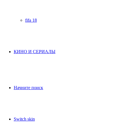
fifa 18
КИНО И СЕРИАЛЫ
Начните поиск
Switch skin