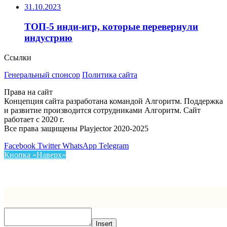
31.10.2023
ТОП-5 инди-игр, которые перевернули
индустрию
Ссылки
Генеральный спонсор
Политика сайта
Права на сайт
Концепция сайта разработана командой Алгоритм. Поддержка
и развитие производится сотрудниками Алгоритм. Сайт
работает с 2020 г.
Все права защищены Playjector 2020-2025
Facebook
Twitter
WhatsApp
Telegram
Кнопка «Наверх»
Insert