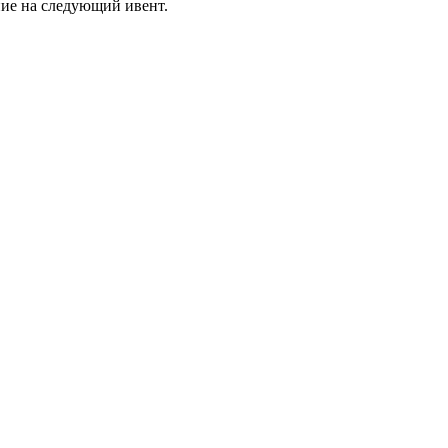
ние на следующий ивент.