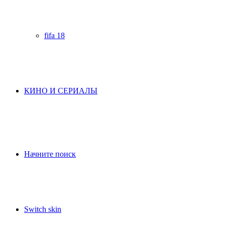
fifa 18
КИНО И СЕРИАЛЫ
Начните поиск
Switch skin