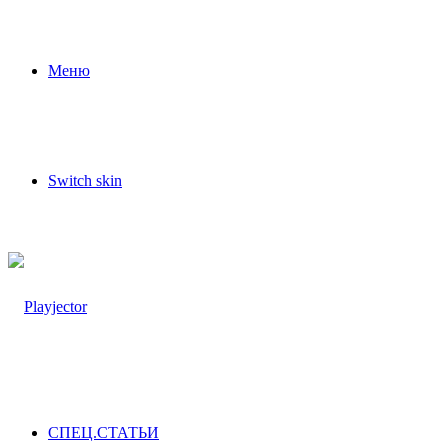
Меню
Switch skin
СПЕЦ.СТАТЬИ