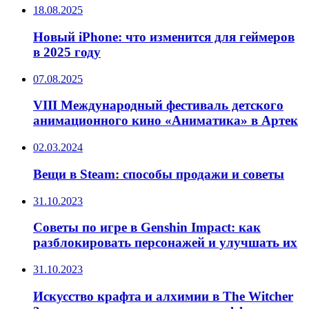
18.08.2025
Новый iPhone: что изменится для геймеров
в 2025 году
07.08.2025
VIII Международный фестиваль детского
анимационного кино «Аниматика» в Артек
02.03.2024
Вещи в Steam: способы продажи и советы
31.10.2023
Советы по игре в Genshin Impact: как
разблокировать персонажей и улучшать их
31.10.2023
Искусство крафта и алхимии в The Witcher